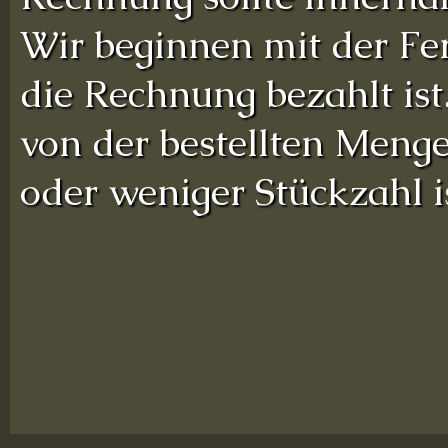
Wir beginnen mit der Fe
die Rechnung bezahlt is
von der bestellten Menge
oder weniger Stückzahl is